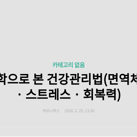
카테고리 없음
학으로 본 건강관리법(면역
· 스트레스 · 회복력)
하모니박스
2026. 2. 25. 13:36