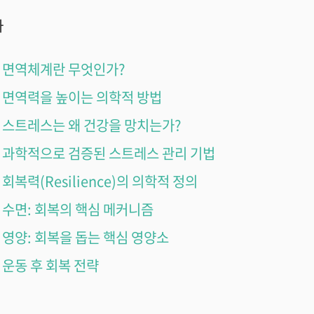
차
면역체계란 무엇인가?
면역력을 높이는 의학적 방법
스트레스는 왜 건강을 망치는가?
과학적으로 검증된 스트레스 관리 기법
회복력(Resilience)의 의학적 정의
수면: 회복의 핵심 메커니즘
영양: 회복을 돕는 핵심 영양소
운동 후 회복 전략