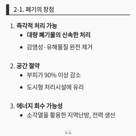
2-1. 폐기의 장점
즉각적 처리 가능
대량 폐기물의 신속한 처리
감염성·유해물질 완전 제거
공간 절약
부피가 90% 이상 감소
도시형 처리시설에 유리
에너지 회수 가능성
소각열을 활용한 지역난방, 전력 생산