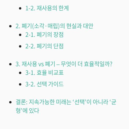
1-2. 재사용의 한계
2. 폐기(소각·매립)의 현실과 대안
2-1. 폐기의 장점
2-2. 폐기의 단점
3. 재사용 vs 폐기 – 무엇이 더 효율적일까?
3-1. 효율 비교표
3-2. 선택 가이드
결론: 지속가능한 미래는 ‘선택’이 아니라 ‘균
형’에 있다