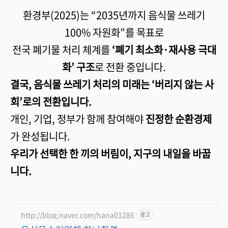
환경부(2025)는 “2035년까지 음식물 쓰레기
100% 자원화”를 목표로
전국 폐기물 처리 체계를
‘폐기 최소화·재사용 극대
화’ 구조
로 전환 중입니다.
결국, 음식물 쓰레기 처리의 미래는 ‘버리지 않는 사
회’로의 전환입니다.
개인, 기업, 정부가 함께 참여해야
진정한 순환경제
가 완성됩니다.
우리가 선택한 한 끼의 버림이, 지구의 내일을 바꿉
니다.
http://blog.naver.com/hana01286
광고