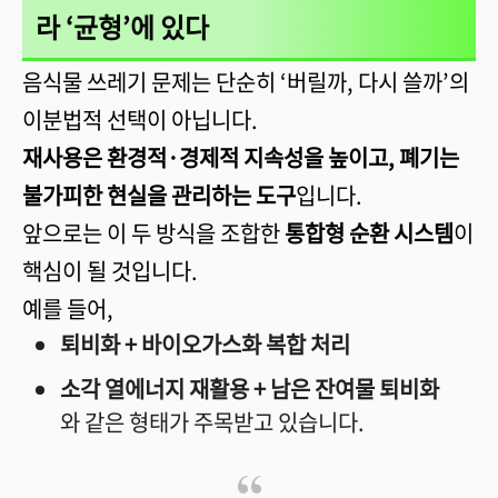
라 ‘균형’에 있다
음식물 쓰레기 문제는 단순히 ‘버릴까, 다시 쓸까’의
이분법적 선택이 아닙니다.
재사용은 환경적·경제적 지속성을 높이고, 폐기는
불가피한 현실을 관리하는 도구
입니다.
앞으로는 이 두 방식을 조합한
통합형 순환 시스템
이
핵심이 될 것입니다.
예를 들어,
퇴비화 + 바이오가스화 복합 처리
소각 열에너지 재활용 + 남은 잔여물 퇴비화
와 같은 형태가 주목받고 있습니다.