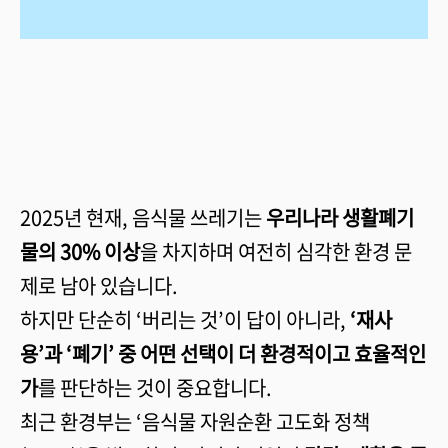
2025년 현재, 음식물 쓰레기는
우리나라 생활폐기
물의 30% 이상
을 차지하며 여전히 심각한 환경 문
제로 남아 있습니다.
하지만 단순히 ‘버리는 것’이 답이 아니라,
‘재사
용’과 ‘폐기’ 중 어떤 선택이 더 환경적이고 효율적인
가
를 판단하는 것이 중요합니다.
최근 환경부는 ‘음식물 자원순환 고도화 정책