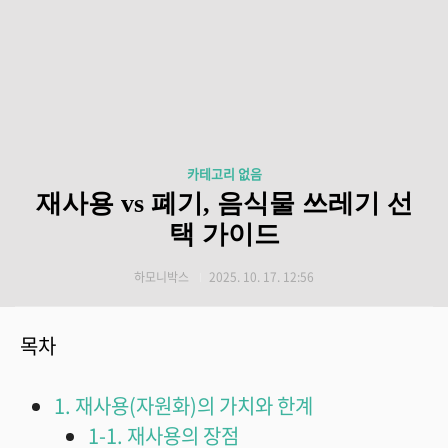
카테고리 없음
재사용 vs 폐기, 음식물 쓰레기 선
택 가이드
하모니박스
2025. 10. 17. 12:56
목차
1. 재사용(자원화)의 가치와 한계
1-1. 재사용의 장점