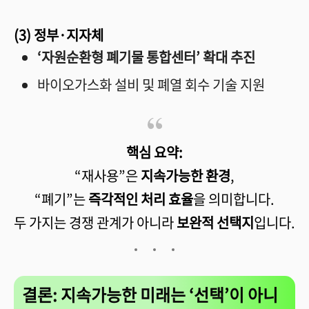
(3) 정부·지자체
‘자원순환형 폐기물 통합센터’ 확대 추진
바이오가스화 설비 및 폐열 회수 기술 지원
핵심 요약:
“재사용”은
지속가능한 환경
,
“폐기”는
즉각적인 처리 효율
을 의미합니다.
두 가지는 경쟁 관계가 아니라
보완적 선택지
입니다.
결론: 지속가능한 미래는 ‘선택’이 아니