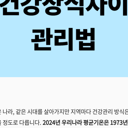
 나라, 같은 시대를 살아가지만 지역마다 건강관리 방식은
 정도로 다릅니다.
2024년 우리나라 평균기온은 1973년