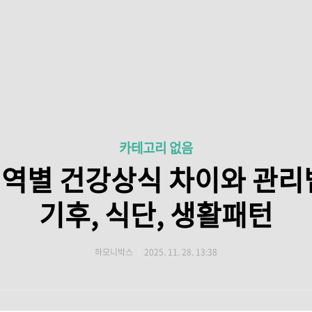
카테고리 없음
역별 건강상식 차이와 관리
기후, 식단, 생활패턴
하모니박스
2025. 11. 28. 13:38