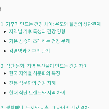
차
1. 기후가 만드는 건강 차이: 온도와 질병의 상관관계
지역별 기후 특성과 건강 영향
기온 상승이 초래하는 건강 문제
감염병과 기후의 관계
2. 식단 문화: 지역 특산물이 만드는 건강 차이
한국 지역별 식문화의 특징
전통 식문화의 건강 지혜
현대 식단 트렌드와 지역 차이
3. 생활패턴: 도시와 농촌, 그 사이의 건강 격차